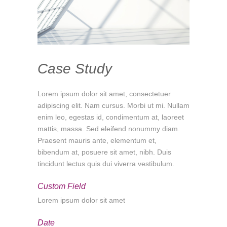
Case Study
Lorem ipsum dolor sit amet, consectetuer
adipiscing elit. Nam cursus. Morbi ut mi. Nullam
enim leo, egestas id, condimentum at, laoreet
mattis, massa. Sed eleifend nonummy diam.
Praesent mauris ante, elementum et,
bibendum at, posuere sit amet, nibh. Duis
tincidunt lectus quis dui viverra vestibulum.
Custom Field
Lorem ipsum dolor sit amet
Date