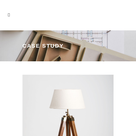
CASE STUDY