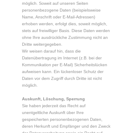
möglich. Soweit auf unseren Seiten
personenbezogene Daten (beispielsweise
Name, Anschrift oder E-Mail-Adressen)
erhoben werden, erfolgt dies, soweit möglich,
stets auf freiwilliger Basis. Diese Daten werden
ohne Ihre ausdrückliche Zustimmung nicht an
Dritte weitergegeben.
Wir weisen darauf hin, dass die
Datenübertragung im Internet (z.B. bei der
Kommunikation per E-Mail) Sicherheitslücken
aufweisen kann. Ein lückenloser Schutz der
Daten vor dem Zugriff durch Dritte ist nicht
möglich.
Auskunft, Löschung, Sperrung
Sie haben jederzeit das Recht auf
unentgeltliche Auskunft über Ihre
gespeicherten personenbezogenen Daten,
deren Herkunft und Empfänger und den Zweck