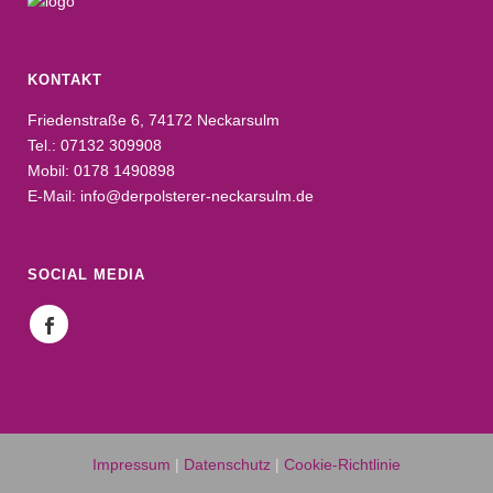
KONTAKT
Friedenstraße 6, 74172 Neckarsulm
Tel.: 07132 309908
Mobil: 0178 1490898
E-Mail: info@derpolsterer-neckarsulm.de
SOCIAL MEDIA
Impressum
|
Datenschutz
|
Cookie-Richtlinie