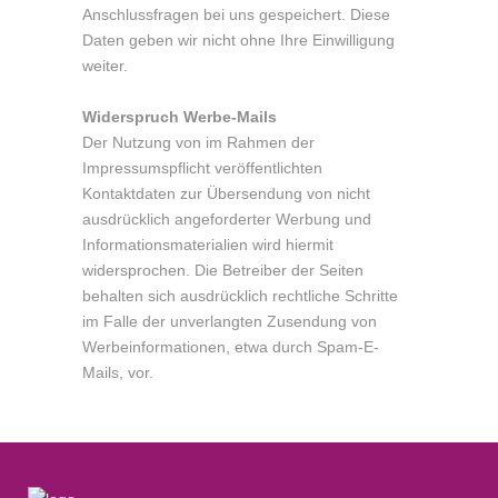
Anschlussfragen bei uns gespeichert. Diese
Daten geben wir nicht ohne Ihre Einwilligung
weiter.
Widerspruch Werbe-Mails
Der Nutzung von im Rahmen der
Impressumspflicht veröffentlichten
Kontaktdaten zur Übersendung von nicht
ausdrücklich angeforderter Werbung und
Informationsmaterialien wird hiermit
widersprochen. Die Betreiber der Seiten
behalten sich ausdrücklich rechtliche Schritte
im Falle der unverlangten Zusendung von
Werbeinformationen, etwa durch Spam-E-
Mails, vor.