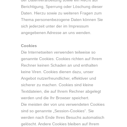
der Datenverarbeitung sowie ein Recht auf
Berichtigung, Sperrung oder Löschung dieser
Daten. Hierzu sowie zu weiteren Fragen zum
Thema personenbezogene Daten können Sie
sich jederzeit unter der im Impressum
angegebenen Adresse an uns wenden.
Cookies
Die Internetseiten verwenden teilweise so
genannte Cookies. Cookies richten auf Ihrem
Rechner keinen Schaden an und enthalten
keine Viren. Cookies dienen dazu, unser
Angebot nutzerfreundlicher, effektiver und
sicherer zu machen. Cookies sind kleine
Textdateien, die auf Ihrem Rechner abgelegt
werden und die Ihr Browser speichert.
Die meisten der von uns verwendeten Cookies
sind so genannte „Session-Cookies“. Sie
werden nach Ende Ihres Besuchs automatisch
gelöscht. Andere Cookies bleiben auf Ihrem