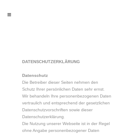
DATENSCHUTZERKLÄRUNG
Datenschutz
Die Betreiber dieser Seiten nehmen den
Schutz Ihrer persönlichen Daten sehr ernst.
Wir behandeln Ihre personenbezogenen Daten
vertraulich und entsprechend der gesetzlichen
Datenschutzvorschriften sowie dieser
Datenschutzerklärung.
Die Nutzung unserer Webseite ist in der Regel
ohne Angabe personenbezogener Daten