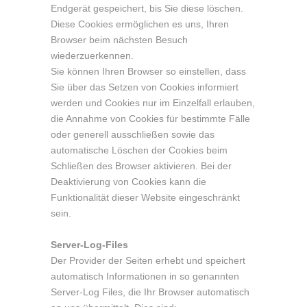
Endgerät gespeichert, bis Sie diese löschen.
Diese Cookies ermöglichen es uns, Ihren
Browser beim nächsten Besuch
wiederzuerkennen.
Sie können Ihren Browser so einstellen, dass
Sie über das Setzen von Cookies informiert
werden und Cookies nur im Einzelfall erlauben,
die Annahme von Cookies für bestimmte Fälle
oder generell ausschließen sowie das
automatische Löschen der Cookies beim
Schließen des Browser aktivieren. Bei der
Deaktivierung von Cookies kann die
Funktionalität dieser Website eingeschränkt
sein.
Server-Log-Files
Der Provider der Seiten erhebt und speichert
automatisch Informationen in so genannten
Server-Log Files, die Ihr Browser automatisch