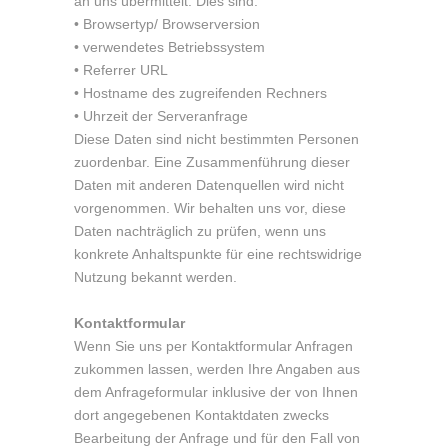
an uns übermittelt. Dies sind:
• Browsertyp/ Browserversion
• verwendetes Betriebssystem
• Referrer URL
• Hostname des zugreifenden Rechners
• Uhrzeit der Serveranfrage
Diese Daten sind nicht bestimmten Personen
zuordenbar. Eine Zusammenführung dieser
Daten mit anderen Datenquellen wird nicht
vorgenommen. Wir behalten uns vor, diese
Daten nachträglich zu prüfen, wenn uns
konkrete Anhaltspunkte für eine rechtswidrige
Nutzung bekannt werden.
Kontaktformular
Wenn Sie uns per Kontaktformular Anfragen
zukommen lassen, werden Ihre Angaben aus
dem Anfrageformular inklusive der von Ihnen
dort angegebenen Kontaktdaten zwecks
Bearbeitung der Anfrage und für den Fall von