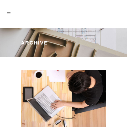
ARCHIVE