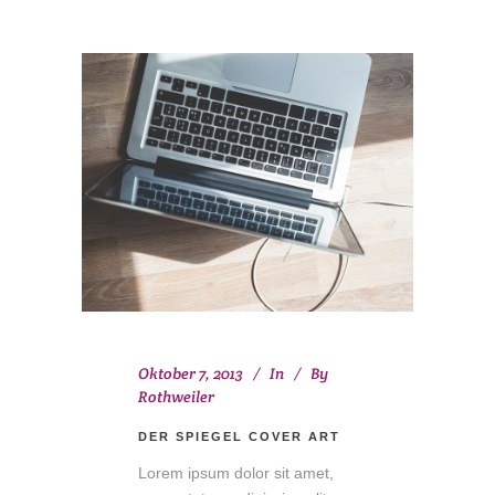
Oktober 7, 2013
In
By
Rothweiler
DER SPIEGEL COVER ART
Lorem ipsum dolor sit amet,