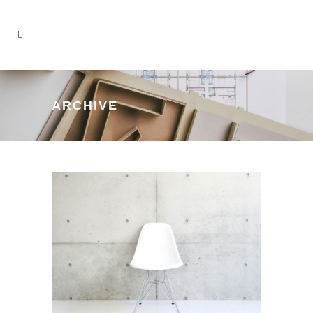
ARCHIVE